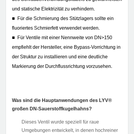
und statische Elektrizität zu verhindern.
■ Für die Schmierung des Stützlagers sollte ein
fluoriertes Schmierfett verwendet werden.
■ Für Ventile mit einer Nennweite von DN>150
empfiehlt der Hersteller, eine Bypass-Vorrichtung in
der Struktur zu installieren und eine deutliche
Markierung der Durchflussrichtung vorzusehen.
Was sind die Hauptanwendungen des LYV®️
großen DN-Sauerstoffkugelhahns?
Dieses Ventil wurde speziell für raue
Umgebungen entwickelt, in denen hochreiner