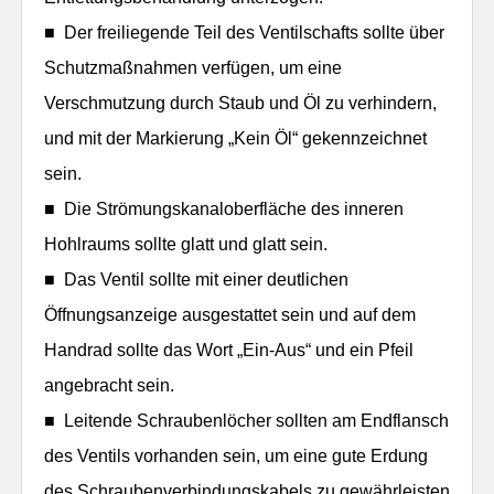
■ Der freiliegende Teil des Ventilschafts sollte über
Schutzmaßnahmen verfügen, um eine
Verschmutzung durch Staub und Öl zu verhindern,
und mit der Markierung „Kein Öl“ gekennzeichnet
sein.
■ Die Strömungskanaloberfläche des inneren
Hohlraums sollte glatt und glatt sein.
■ Das Ventil sollte mit einer deutlichen
Öffnungsanzeige ausgestattet sein und auf dem
Handrad sollte das Wort „Ein-Aus“ und ein Pfeil
angebracht sein.
■ Leitende Schraubenlöcher sollten am Endflansch
des Ventils vorhanden sein, um eine gute Erdung
des Schraubenverbindungskabels zu gewährleisten