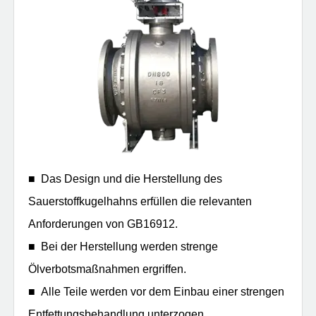
■ Das Design und die Herstellung des
Sauerstoffkugelhahns erfüllen die relevanten
Anforderungen von GB16912.
■ Bei der Herstellung werden strenge
Ölverbotsmaßnahmen ergriffen.
■ Alle Teile werden vor dem Einbau einer strengen
Entfettungsbehandlung unterzogen.