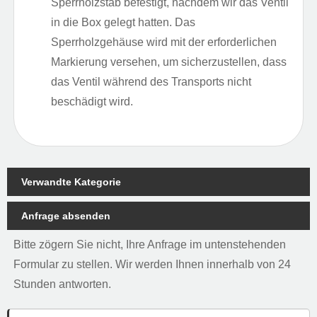
Sperrholzstab befestigt, nachdem wir das Ventil
in die Box gelegt hatten. Das
Sperrholzgehäuse wird mit der erforderlichen
Markierung versehen, um sicherzustellen, dass
das Ventil während des Transports nicht
beschädigt wird.
Verwandte Kategorie
Anfrage absenden
Bitte zögern Sie nicht, Ihre Anfrage im untenstehenden
Formular zu stellen. Wir werden Ihnen innerhalb von 24
Stunden antworten.