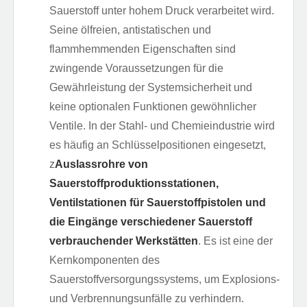
Sauerstoff unter hohem Druck verarbeitet wird.
Seine ölfreien, antistatischen und
flammhemmenden Eigenschaften sind
zwingende Voraussetzungen für die
Gewährleistung der Systemsicherheit und
keine optionalen Funktionen gewöhnlicher
Ventile. In der Stahl- und Chemieindustrie wird
es häufig an Schlüsselpositionen eingesetzt,
z
Auslassrohre von
Sauerstoffproduktionsstationen,
Ventilstationen für Sauerstoffpistolen und
die Eingänge verschiedener Sauerstoff
verbrauchender Werkstätten
. Es ist eine der
Kernkomponenten des
Sauerstoffversorgungssystems, um Explosions-
und Verbrennungsunfälle zu verhindern.