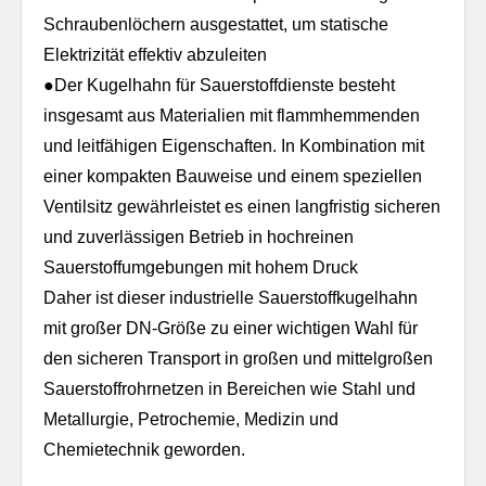
Schraubenlöchern ausgestattet, um statische
Elektrizität effektiv abzuleiten
●Der Kugelhahn für Sauerstoffdienste besteht
insgesamt aus Materialien mit flammhemmenden
und leitfähigen Eigenschaften. In Kombination mit
einer kompakten Bauweise und einem speziellen
Ventilsitz gewährleistet es einen langfristig sicheren
und zuverlässigen Betrieb in hochreinen
Sauerstoffumgebungen mit hohem Druck
Daher ist dieser industrielle Sauerstoffkugelhahn
mit großer DN-Größe zu einer wichtigen Wahl für
den sicheren Transport in großen und mittelgroßen
Sauerstoffrohrnetzen in Bereichen wie Stahl und
Metallurgie, Petrochemie, Medizin und
Chemietechnik geworden.