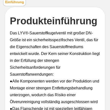
Einführung
Produkteinführung
Das LYV®-Sauerstoffkugelventil mit großer DN-
Größe ist ein sicherheitsspezifisches Ventil, das für
die Eigenschaften des Sauerstoffmediums
entwickelt wurde. Der Kern seiner Konstruktion liegt
in der Erfüllung der strengen
Sicherheitsanforderungen für
Sauerstoffanwendungen:
●Alle Komponenten werden vor der Produktion und
Montage einer strengen Entfettungsbehandlung
unterzogen, wodurch das Risiko einer
Ölverunreinigung vollständig ausgeschlossen wird
●Das Flanschende ist mit speziellen leitfähigen