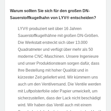
Warum sollten Sie sich für den großen DN-
Sauerstoffkugelhahn von LYV®️ entscheiden?
LYV®️ produziert seit über 16 Jahren
Sauerstoffkugelhähne mit großen DN-Größen.
Die Werkstatt erstreckt sich über 13.000
Quadratmeter und verfügt über mehr als 50
moderne CNC-Maschinen. Unsere Ingenieure
und unser Produktionsteam sorgen dafür, dass
Ihre Bestellung mit hoher Qualität und in
kürzester Zeit geliefert wird. Wir kümmern uns
auch um den Ventilversand. Die Ventile werden
mit Luftpolsterfolie oder Papier umwickelt, um
sicherzustellen, dass der Lack nicht beschädigt
wird. Wir haben das Ventil auch mit einem