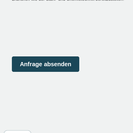
Anfrage absenden