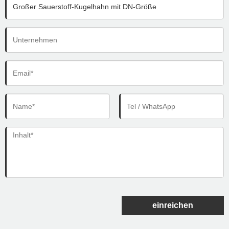
einreichen