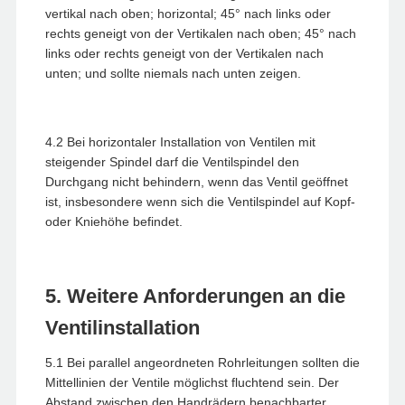
vertikal nach oben; horizontal; 45° nach links oder
rechts geneigt von der Vertikalen nach oben; 45° nach
links oder rechts geneigt von der Vertikalen nach
unten; und sollte niemals nach unten zeigen.
4.2 Bei horizontaler Installation von Ventilen mit
steigender Spindel darf die Ventilspindel den
Durchgang nicht behindern, wenn das Ventil geöffnet
ist, insbesondere wenn sich die Ventilspindel auf Kopf-
oder Kniehöhe befindet.
5. Weitere Anforderungen an die
Ventilinstallation
5.1 Bei parallel angeordneten Rohrleitungen sollten die
Mittellinien der Ventile möglichst fluchtend sein. Der
Abstand zwischen den Handrädern benachbarter