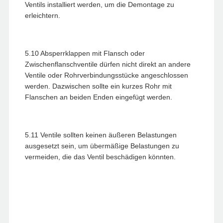
Ventils installiert werden, um die Demontage zu
erleichtern.
5.10 Absperrklappen mit Flansch oder
Zwischenflanschventile dürfen nicht direkt an andere
Ventile oder Rohrverbindungsstücke angeschlossen
werden. Dazwischen sollte ein kurzes Rohr mit
Flanschen an beiden Enden eingefügt werden.
5.11 Ventile sollten keinen äußeren Belastungen
ausgesetzt sein, um übermäßige Belastungen zu
vermeiden, die das Ventil beschädigen könnten.