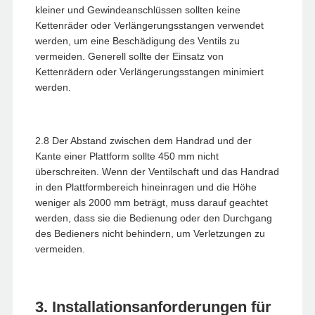
kleiner und Gewindeanschlüssen sollten keine
Kettenräder oder Verlängerungsstangen verwendet
werden, um eine Beschädigung des Ventils zu
vermeiden. Generell sollte der Einsatz von
Kettenrädern oder Verlängerungsstangen minimiert
werden.
2.8 Der Abstand zwischen dem Handrad und der
Kante einer Plattform sollte 450 mm nicht
überschreiten. Wenn der Ventilschaft und das Handrad
in den Plattformbereich hineinragen und die Höhe
weniger als 2000 mm beträgt, muss darauf geachtet
werden, dass sie die Bedienung oder den Durchgang
des Bedieners nicht behindern, um Verletzungen zu
vermeiden.
3. Installationsanforderungen für