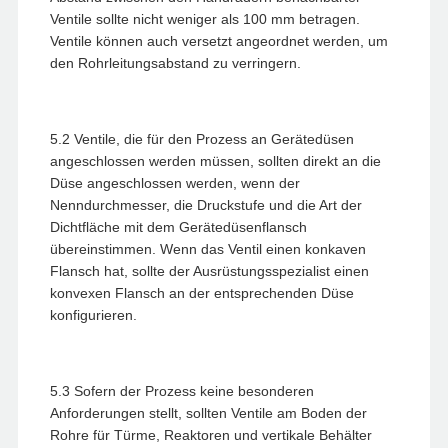
Ventile sollte nicht weniger als 100 mm betragen.
Ventile können auch versetzt angeordnet werden, um
den Rohrleitungsabstand zu verringern.
5.2 Ventile, die für den Prozess an Gerätedüsen
angeschlossen werden müssen, sollten direkt an die
Düse angeschlossen werden, wenn der
Nenndurchmesser, die Druckstufe und die Art der
Dichtfläche mit dem Gerätedüsenflansch
übereinstimmen. Wenn das Ventil einen konkaven
Flansch hat, sollte der Ausrüstungsspezialist einen
konvexen Flansch an der entsprechenden Düse
konfigurieren.
5.3 Sofern der Prozess keine besonderen
Anforderungen stellt, sollten Ventile am Boden der
Rohre für Türme, Reaktoren und vertikale Behälter