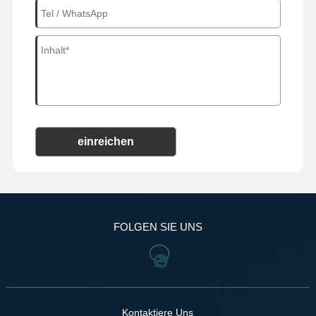
einreichen
FOLGEN SIE UNS
Kontaktiere Uns