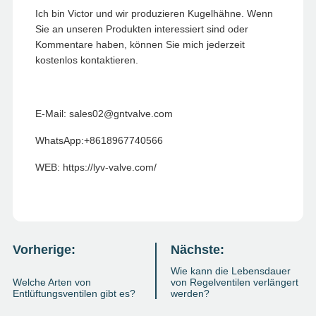
Ich bin Victor und wir produzieren Kugelhähne. Wenn
Sie an unseren Produkten interessiert sind oder
Kommentare haben, können Sie mich jederzeit
kostenlos kontaktieren.
E-Mail: sales02@gntvalve.com
WhatsApp:+8618967740566
WEB: https://lyv-valve.com/
Vorherige:
Nächste:
Wie kann die Lebensdauer
Welche Arten von
von Regelventilen verlängert
Entlüftungsventilen gibt es?
werden?