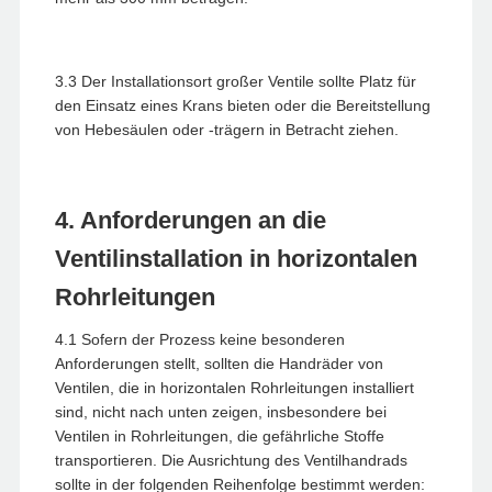
3.3 Der Installationsort großer Ventile sollte Platz für
den Einsatz eines Krans bieten oder die Bereitstellung
von Hebesäulen oder -trägern in Betracht ziehen.
4. Anforderungen an die
Ventilinstallation in horizontalen
Rohrleitungen
4.1 Sofern der Prozess keine besonderen
Anforderungen stellt, sollten die Handräder von
Ventilen, die in horizontalen Rohrleitungen installiert
sind, nicht nach unten zeigen, insbesondere bei
Ventilen in Rohrleitungen, die gefährliche Stoffe
transportieren. Die Ausrichtung des Ventilhandrads
sollte in der folgenden Reihenfolge bestimmt werden: