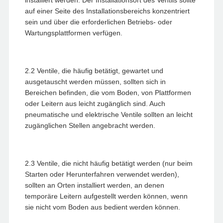
installiert werden. Der Installationsort des Ventils sollte
auf einer Seite des Installationsbereichs konzentriert
sein und über die erforderlichen Betriebs- oder
Wartungsplattformen verfügen.
2.2 Ventile, die häufig betätigt, gewartet und
ausgetauscht werden müssen, sollten sich in
Bereichen befinden, die vom Boden, von Plattformen
oder Leitern aus leicht zugänglich sind. Auch
pneumatische und elektrische Ventile sollten an leicht
zugänglichen Stellen angebracht werden.
2.3 Ventile, die nicht häufig betätigt werden (nur beim
Starten oder Herunterfahren verwendet werden),
sollten an Orten installiert werden, an denen
temporäre Leitern aufgestellt werden können, wenn
sie nicht vom Boden aus bedient werden können.