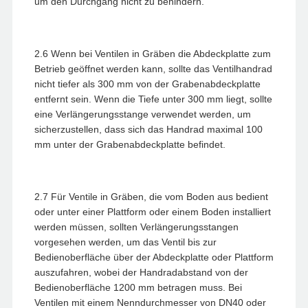
um den Durchgang nicht zu behindern.
2.6 Wenn bei Ventilen in Gräben die Abdeckplatte zum
Betrieb geöffnet werden kann, sollte das Ventilhandrad
nicht tiefer als 300 mm von der Grabenabdeckplatte
entfernt sein. Wenn die Tiefe unter 300 mm liegt, sollte
eine Verlängerungsstange verwendet werden, um
sicherzustellen, dass sich das Handrad maximal 100
mm unter der Grabenabdeckplatte befindet.
2.7 Für Ventile in Gräben, die vom Boden aus bedient
oder unter einer Plattform oder einem Boden installiert
werden müssen, sollten Verlängerungsstangen
vorgesehen werden, um das Ventil bis zur
Bedienoberfläche über der Abdeckplatte oder Plattform
auszufahren, wobei der Handradabstand von der
Bedienoberfläche 1200 mm betragen muss. Bei
Ventilen mit einem Nenndurchmesser von DN40 oder