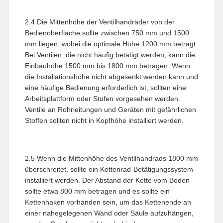
2.4 Die Mittenhöhe der Ventilhandräder von der
Bedienoberfläche sollte zwischen 750 mm und 1500
mm liegen, wobei die optimale Höhe 1200 mm beträgt.
Bei Ventilen, die nicht häufig betätigt werden, kann die
Einbauhöhe 1500 mm bis 1800 mm betragen. Wenn
die Installationshöhe nicht abgesenkt werden kann und
eine häufige Bedienung erforderlich ist, sollten eine
Arbeitsplattform oder Stufen vorgesehen werden.
Ventile an Rohrleitungen und Geräten mit gefährlichen
Stoffen sollten nicht in Kopfhöhe installiert werden.
2.5 Wenn die Mittenhöhe des Ventilhandrads 1800 mm
überschreitet, sollte ein Kettenrad-Betätigungssystem
installiert werden. Der Abstand der Kette vom Boden
sollte etwa 800 mm betragen und es sollte ein
Kettenhaken vorhanden sein, um das Kettenende an
einer nahegelegenen Wand oder Säule aufzuhängen,