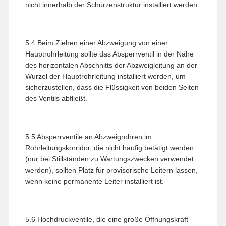
nicht innerhalb der Schürzenstruktur installiert werden.
5.4 Beim Ziehen einer Abzweigung von einer
Hauptrohrleitung sollte das Absperrventil in der Nähe
des horizontalen Abschnitts der Abzweigleitung an der
Wurzel der Hauptrohrleitung installiert werden, um
sicherzustellen, dass die Flüssigkeit von beiden Seiten
des Ventils abfließt.
5.5 Absperrventile an Abzweigrohren im
Rohrleitungskorridor, die nicht häufig betätigt werden
(nur bei Stillständen zu Wartungszwecken verwendet
werden), sollten Platz für provisorische Leitern lassen,
wenn keine permanente Leiter installiert ist.
5.6 Hochdruckventile, die eine große Öffnungskraft