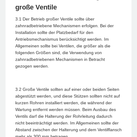
große Ventile
3.1 Der Betrieb großer Ventile sollte über
zahnradbetriebene Mechanismen erfolgen. Bei der
Installation sollte der Platzbedarf für den
Antriebsmechanismus berücksichtigt werden. Im
Allgemeinen sollte bei Ventilen, die größer als die
folgenden Größen sind, die Verwendung von
zahnradbetriebenen Mechanismen in Betracht
gezogen werden.
3.2 Große Ventile sollten auf einer oder beiden Seiten
abgestützt werden, und diese Stützen sollten nicht auf
kurzen Rohren installiert werden, die während der
Wartung entfernt werden müssen. Beim Ausbau des
Ventils darf die Halterung der Rohrleitung dadurch
nicht beeinträchtigt werden. Im Allgemeinen sollte der
Abstand zwischen der Halterung und dem Ventilflansch
mehr als 300 mm betragen.