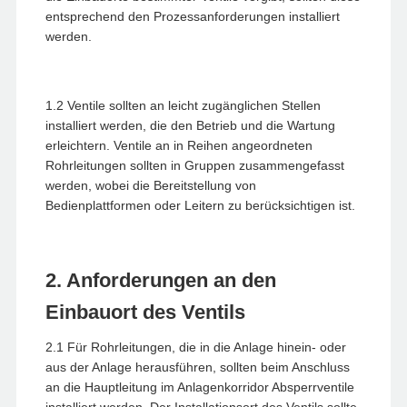
entsprechend den Prozessanforderungen installiert
werden.
1.2 Ventile sollten an leicht zugänglichen Stellen
installiert werden, die den Betrieb und die Wartung
erleichtern. Ventile an in Reihen angeordneten
Rohrleitungen sollten in Gruppen zusammengefasst
werden, wobei die Bereitstellung von
Bedienplattformen oder Leitern zu berücksichtigen ist.
2. Anforderungen an den
Einbauort des Ventils
2.1 Für Rohrleitungen, die in die Anlage hinein- oder
aus der Anlage herausführen, sollten beim Anschluss
an die Hauptleitung im Anlagenkorridor Absperrventile