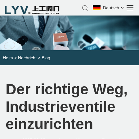
Deutsch
Heim
>
Nachricht
>
Blog
Der richtige Weg,
Industrieventile
einzurichten