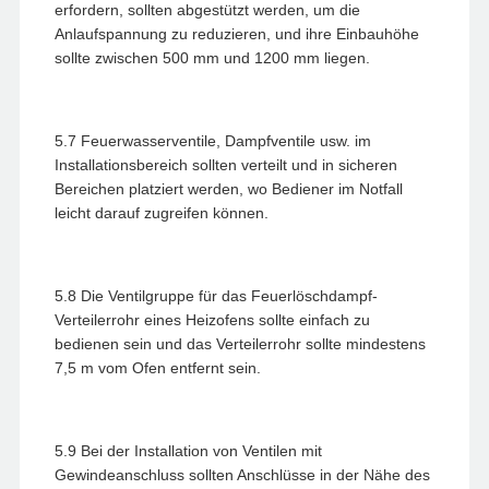
erfordern, sollten abgestützt werden, um die
Anlaufspannung zu reduzieren, und ihre Einbauhöhe
sollte zwischen 500 mm und 1200 mm liegen.
5.7 Feuerwasserventile, Dampfventile usw. im
Installationsbereich sollten verteilt und in sicheren
Bereichen platziert werden, wo Bediener im Notfall
leicht darauf zugreifen können.
5.8 Die Ventilgruppe für das Feuerlöschdampf-
Verteilerrohr eines Heizofens sollte einfach zu
bedienen sein und das Verteilerrohr sollte mindestens
7,5 m vom Ofen entfernt sein.
5.9 Bei der Installation von Ventilen mit
Gewindeanschluss sollten Anschlüsse in der Nähe des