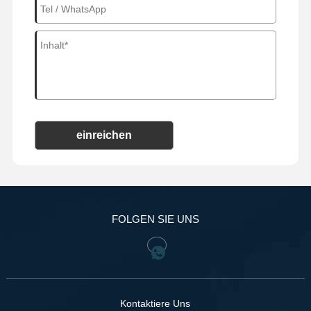
einreichen
FOLGEN SIE UNS
Kontaktiere Uns