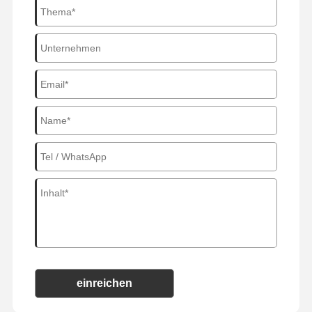
einreichen