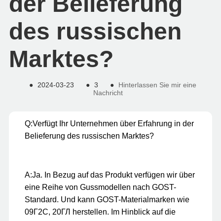
der Belieferung
des russischen
Marktes?
●
2024-03-23
●
3
●
Hinterlassen Sie mir eine
Nachricht
Q:
Verfügt Ihr Unternehmen über Erfahrung in der
Belieferung des russischen Marktes?
A:
Ja. In Bezug auf das Produkt verfügen wir über
eine Reihe von Gussmodellen nach GOST-
Standard. Und kann GOST-Materialmarken wie
09Г2С, 20ГЛ herstellen. Im Hinblick auf die